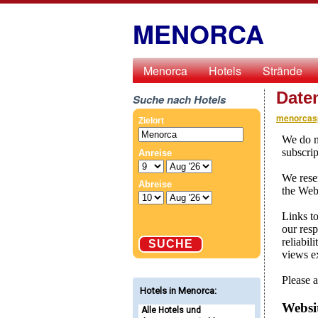
MENORCA
Menorca
Hotels
Strände
Date
Suche nach Hotels
menorcas
Hotels in Menorca
:
Alle Hotels und