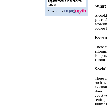
Appartements in Menorca
(5870)
Powered by: