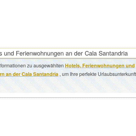
s und Ferienwohnungen an der Cala Santandria
nformationen zu ausgewählten
Hotels, Ferienwohnungen und
n an der Cala Santandria
, um Ihre perfekte Urlaubsunterkunft