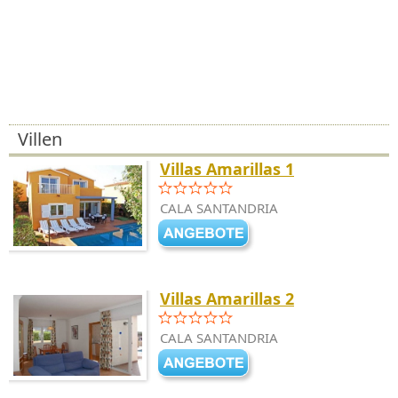
Villen
Villas Amarillas 1
CALA SANTANDRIA
Villas Amarillas 2
CALA SANTANDRIA