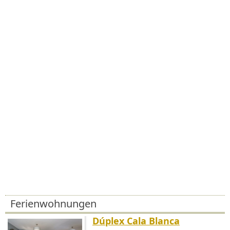
Ferienwohnungen
Dúplex Cala Blanca