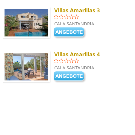
Villas Amarillas 3
CALA SANTANDRIA
Villas Amarillas 4
CALA SANTANDRIA