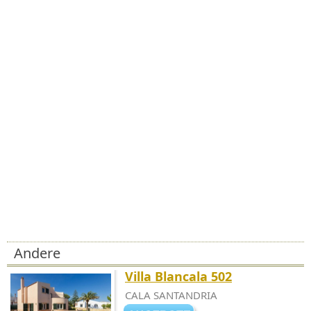
Andere
Villa Blancala 502
CALA SANTANDRIA