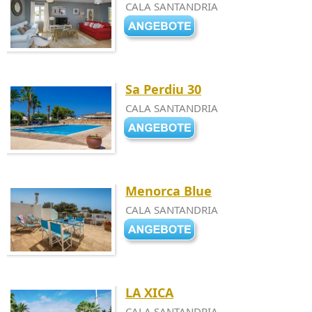
CALA SANTANDRIA
Sa Perdiu 30
CALA SANTANDRIA
Menorca Blue
CALA SANTANDRIA
LA XICA
CALA SANTANDRIA